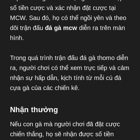
số tiền cược và xác nhận đặt cược tại
MCW. Sau đó, họ có thể ngồi yên và theo
dõi trận đấu
đá gà mcw
diễn ra trên màn
hình.
Trong quá trình trận đấu đá gà thomo diễn
ra, người chơi có thể xem trực tiếp và cảm
nhận sự hấp dẫn, kịch tính từ mỗi cú đá
cựa gà của các chiến kê.
Nhận thưởng
Nếu con gà mà người chơi đã đặt cược
chiến thắng, họ sẽ nhận được số tiền