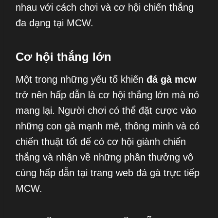
nhau với cách chơi và cơ hội chiến thắng
đa dạng tại MCW.
Cơ hội thắng lớn
Một trong những yếu tố khiến
đá gà mcw
trở nên hấp dẫn là cơ hội thắng lớn mà nó
mang lại. Người chơi có thể đặt cược vào
những con gà mạnh mẽ, thông minh và có
chiến thuật tốt để có cơ hội giành chiến
thắng và nhận về những phần thưởng vô
cùng hấp dẫn tại trang web đá gà trực tiếp
MCW.