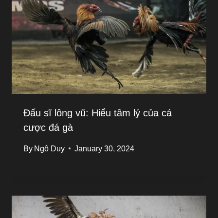
Đấu sĩ lông vũ: Hiểu tâm lý của cá
cược đá gà
By
Ngô Duy
January 30, 2024