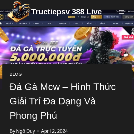
Skip
Tructiepsv 388 Live
to
content
BLOG
Đá Gà Mcw – Hình Thức
Giải Trí Đa Dạng Và
Phong Phú
By
Ngô Duy
April 2, 2024