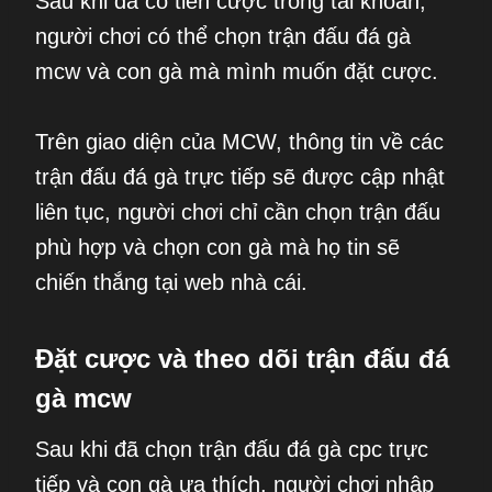
Sau khi đã có tiền cược trong tài khoản,
người chơi có thể chọn trận đấu đá gà
mcw và con gà mà mình muốn đặt cược.
Trên giao diện của MCW, thông tin về các
trận đấu đá gà trực tiếp sẽ được cập nhật
liên tục, người chơi chỉ cần chọn trận đấu
phù hợp và chọn con gà mà họ tin sẽ
chiến thắng tại web nhà cái.
Đặt cược và theo dõi trận đấu đá
gà mcw
Sau khi đã chọn trận đấu đá gà cpc trực
tiếp và con gà ưa thích, người chơi nhập