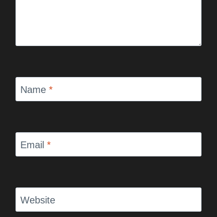
Name
*
Email
*
Website