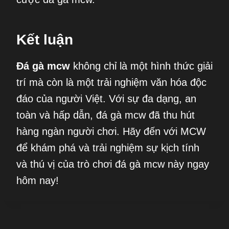
Kết luận
Đá gà mcw
không chỉ là một hình thức giải
trí mà còn là một trải nghiệm văn hóa độc
đáo của người Việt. Với sự đa dạng, an
toàn và hấp dẫn, đá gà mcw đã thu hút
hàng ngàn người chơi. Hãy đến với MCW
để khám phá và trải nghiệm sự kịch tính
và thú vị của trò chơi đá gà mcw này ngay
hôm nay!