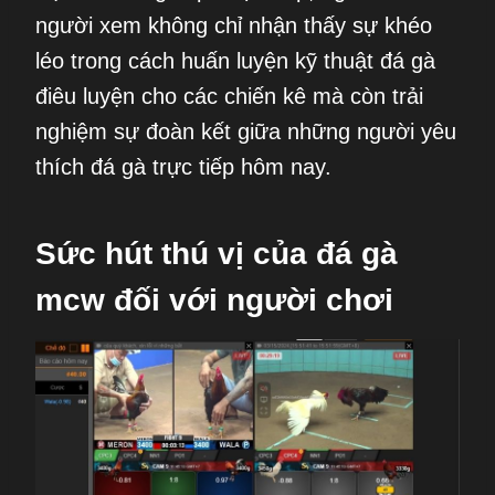
người xem không chỉ nhận thấy sự khéo
léo trong cách huấn luyện kỹ thuật đá gà
điêu luyện cho các chiến kê mà còn trải
nghiệm sự đoàn kết giữa những người yêu
thích đá gà trực tiếp hôm nay.
Sức hút thú vị của đá gà
mcw đối với người chơi