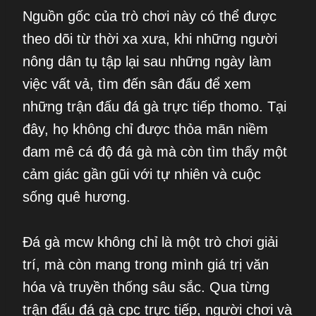
Nguồn gốc của trò chơi này có thể được
theo dõi từ thời xa xưa, khi những người
nông dân tụ tập lại sau những ngày làm
việc vất vả, tìm đến sân đấu để xem
những trận đấu đá gà trực tiếp thomo. Tại
đây, họ không chỉ được thỏa mãn niềm
đam mê cá độ đá gà mà còn tìm thấy một
cảm giác gần gũi với tự nhiên và cuộc
sống quê hương.
Đá gà mcw không chỉ là một trò chơi giải
trí, mà còn mang trong mình giá trị văn
hóa và truyền thống sâu sắc. Qua từng
trận đấu đá gà cpc trực tiếp, người chơi và