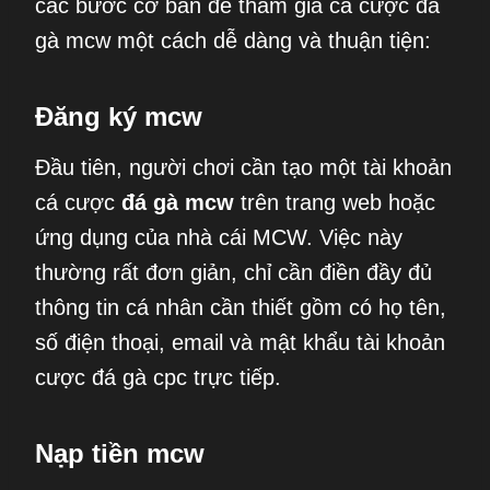
các bước cơ bản để tham gia cá cược đá
gà mcw một cách dễ dàng và thuận tiện:
Đăng ký mcw
Đầu tiên, người chơi cần tạo một tài khoản
cá cược
đá gà mcw
trên trang web hoặc
ứng dụng của nhà cái MCW. Việc này
thường rất đơn giản, chỉ cần điền đầy đủ
thông tin cá nhân cần thiết gồm có họ tên,
số điện thoại, email và mật khẩu tài khoản
cược đá gà cpc trực tiếp.
Nạp tiền mcw