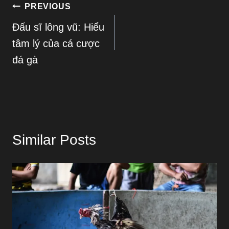
Post
PREVIOUS
navigation
Đấu sĩ lông vũ: Hiểu
tâm lý của cá cược
đá gà
Similar Posts