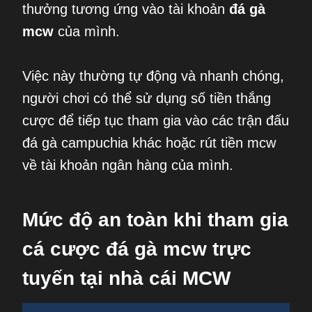
thưởng tương ứng vào tài khoản
đá gà
mcw
của mình.
Việc này thường tự động và nhanh chóng,
người chơi có thể sử dụng số tiền thắng
cược để tiếp tục tham gia vào các trận đấu
đá gà campuchia khác hoặc rút tiền mcw
về tài khoản ngân hàng của mình.
Mức độ an toàn khi tham gia
cá cược đá gà mcw trực
tuyến tại nhà cái MCW